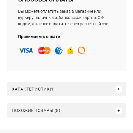
Вы можете оплатить заказ в магазине или
курьеру наличными, банковской картой, QR-
кодом, а так же оплатить через расчетный счет.
Принимаем к оплате
ХАРАКТЕРИСТИКИ
ПОХОЖИЕ ТОВАРЫ (8)