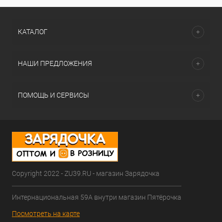
КАТАЛОГ
НАШИ ПРЕДЛОЖЕНИЯ
ПОМОЩЬ И СЕРВИСЫ
Copyright 2022 - ZU39.RU - магазин Зарядочка
Интернациональная 59А внутри магазин Пятёрочка
Посмотреть на карте