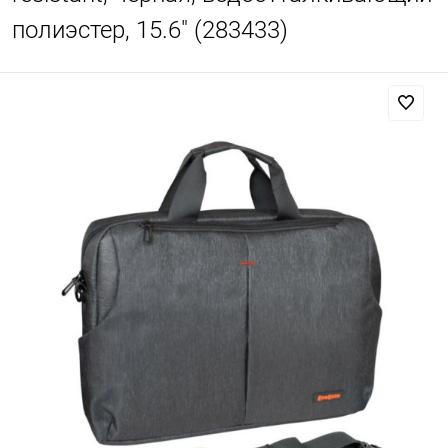
полиэстер, 15.6" (283433)