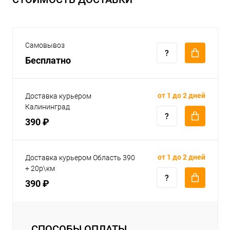
Самовывоз
Бесплатно
от 1 до 2 дней
Доставка курьером
Калининград
390 ₽
от 1 до 2 дней
Доставка курьером Область 390
+ 20р\км
390 ₽
СПОСОБЫ ОПЛАТЫ