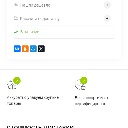
Нашли дешевле
Рассчитать доставку
В наличии
Аккуратно упакуем хрупкие
Весь ассортимент
товары
сертифицирован
СТОИМОСТЬ ДОСТАВКИ