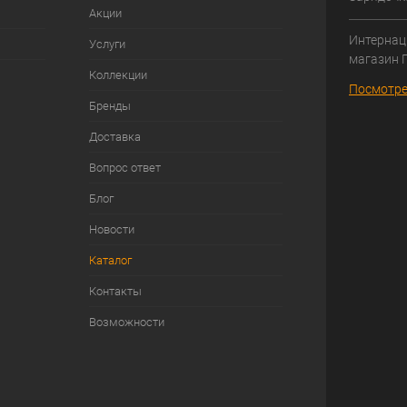
Акции
Интернац
Услуги
магазин 
Коллекции
Посмотре
Бренды
Доставка
Вопрос ответ
Блог
Новости
Каталог
Контакты
Возможности