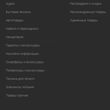
Аудио
Распродажи и скидки
Бытовая техника
Рекомендуемые товары
Автотовары
Уцененные товары
Кабели и переходники
Канцелярия
Гаджеты и аксессуары
Носители информации
Смартфоны и аксессуары
Телевизоры и аксессуары
Техника для печати
Элементы питания
Товары прочие