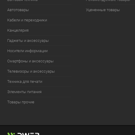
Автотовары
Уцененные товары
Кабели и переходники
Канцелярия
Гаджеты и аксессуары
Носители информации
Смартфоны и аксессуары
Телевизоры и аксессуары
Техника для печати
Элементы питания
Товары прочие