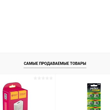
САМЫЕ ПРОДАВАЕМЫЕ ТОВАРЫ