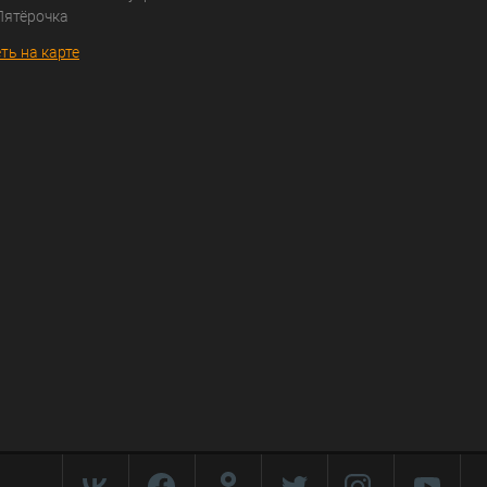
Пятёрочка
ть на карте