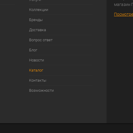
магазин 
Коллекции
Посмотре
Бренды
Доставка
Вопрос ответ
Блог
Новости
Каталог
Контакты
Возможности