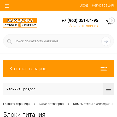
Вход
Регистрация
+7 (963) 351-81-95
0
Заказать звонок
Каталог товаров
Уточнить раздел
•
•
Главная страница
Каталог товаров
Компьютеры и аксессуары
Блоки питания