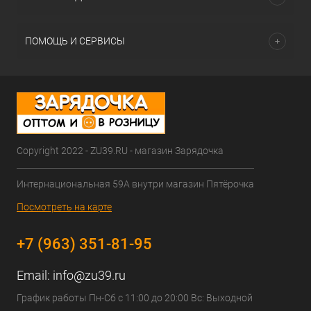
ПОМОЩЬ И СЕРВИСЫ
Copyright 2022 - ZU39.RU - магазин Зарядочка
Интернациональная 59А внутри магазин Пятёрочка
Посмотреть на карте
+7 (963) 351-81-95
Email:
info@zu39.ru
График работы Пн-Сб с 11:00 до 20:00 Вс: Выходной