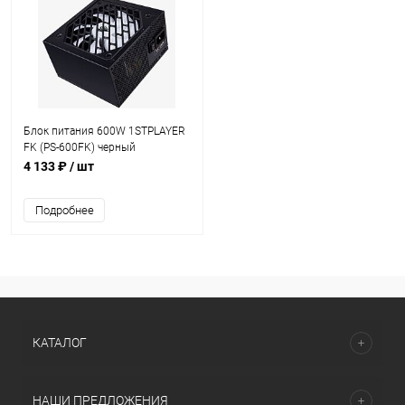
Блок питания 600W 1STPLAYER
FK (PS-600FK) черный
4 133 ₽
/ шт
Подробнее
КАТАЛОГ
НАШИ ПРЕДЛОЖЕНИЯ