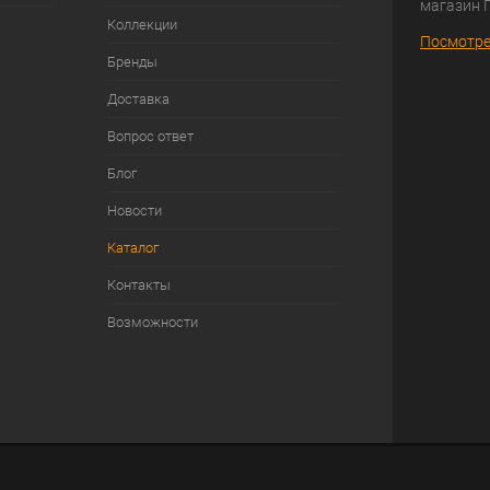
магазин 
Коллекции
Посмотре
Бренды
Доставка
Вопрос ответ
Блог
Новости
Каталог
Контакты
Возможности