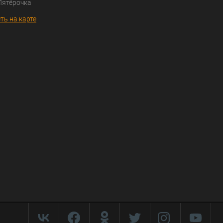
Пятёрочка
ть на карте