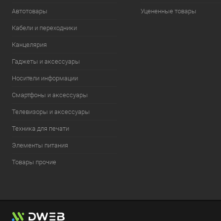
Автотовары
Уцененные товары
Кабели и переходники
Канцелярия
Гаджеты и аксессуары
Носители информации
Смартфоны и аксессуары
Телевизоры и аксессуары
Техника для печати
Элементы питания
Товары прочие