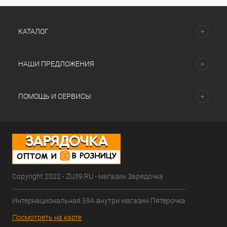
КАТАЛОГ
НАШИ ПРЕДЛОЖЕНИЯ
ПОМОЩЬ И СЕРВИСЫ
Copyright 2022 - ZU39.RU - магазин Зарядочка
Интернациональная 59А внутри магазин Пятёрочка
Посмотреть на карте