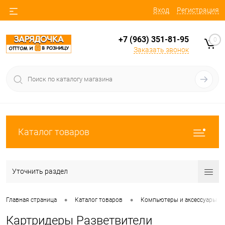
Вход
Регистрация
+7 (963) 351-81-95
0
Заказать звонок
Каталог товаров
Уточнить раздел
•
•
Главная страница
Каталог товаров
Компьютеры и аксессуары
Картридеры Разветвители