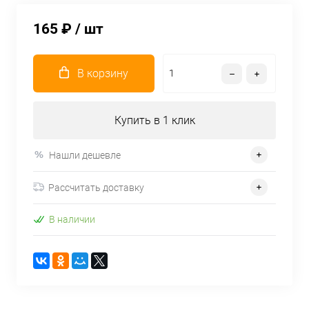
165 ₽
/ шт
В корзину
Купить в 1 клик
Нашли дешевле
Рассчитать доставку
В наличии