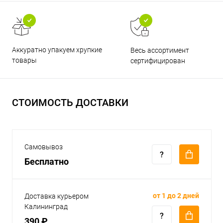
Аккуратно упакуем хрупкие
Весь ассортимент
товары
сертифицирован
СТОИМОСТЬ ДОСТАВКИ
Самовывоз
Бесплатно
от 1 до 2 дней
Доставка курьером
Калининград
390 ₽