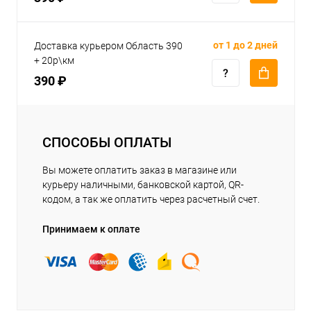
от 1 до 2 дней
Доставка курьером Область 390
+ 20р\км
390 ₽
СПОСОБЫ ОПЛАТЫ
Вы можете оплатить заказ в магазине или
курьеру наличными, банковской картой, QR-
кодом, а так же оплатить через расчетный счет.
Принимаем к оплате