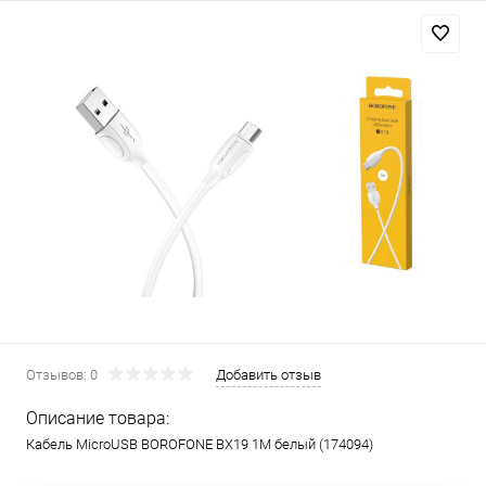
Отзывов: 0
Добавить отзыв
Описание товара:
Кабель MicroUSB BOROFONE BX19 1M белый (174094)