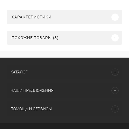
ХАРАКТЕРИСТИКИ
ПОХОЖИЕ ТОВАРЫ (8)
КАТАЛОГ
НАШИ ПРЕДЛОЖЕНИЯ
ПОМОЩЬ И СЕРВИСЫ