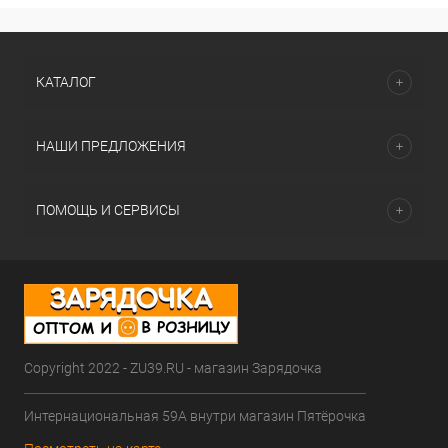
КАТАЛОГ
НАШИ ПРЕДЛОЖЕНИЯ
ПОМОЩЬ И СЕРВИСЫ
Copyright 2022 - ZU39.RU - магазин Зарядочка
Интернациональная 59А внутри магазин Пятёрочка