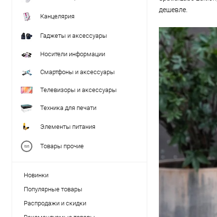
дешевле.
Канцелярия
Гаджеты и аксессуары
Носители информации
Смартфоны и аксессуары
Телевизоры и аксессуары
Техника для печати
Элементы питания
Товары прочие
Новинки
Популярные товары
Распродажи и скидки