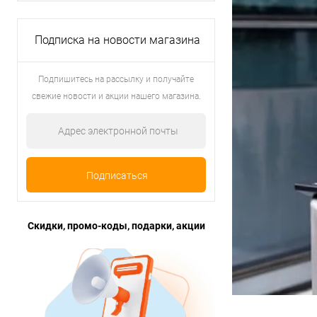
Подписка на новости магазина
Подпишитесь на рассылку и получайте
свежие новости и акции нашего магазина.
Скидки, промо-коды, подарки, акции