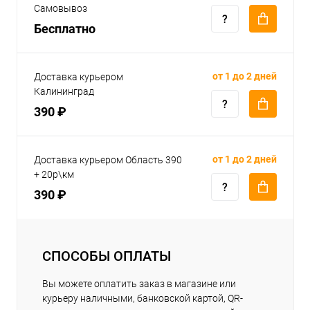
Самовывоз
Бесплатно
от 1 до 2 дней
Доставка курьером
Калининград
390 ₽
от 1 до 2 дней
Доставка курьером Область 390
+ 20р\км
390 ₽
СПОСОБЫ ОПЛАТЫ
Вы можете оплатить заказ в магазине или
курьеру наличными, банковской картой, QR-