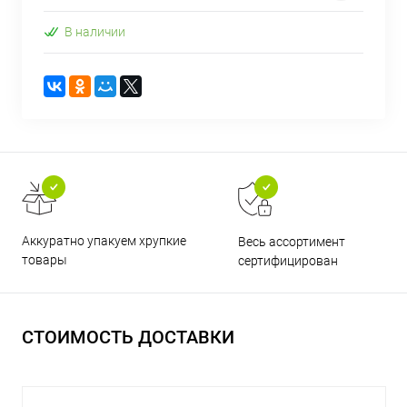
В наличии
Аккуратно упакуем хрупкие
Весь ассортимент
товары
сертифицирован
СТОИМОСТЬ ДОСТАВКИ