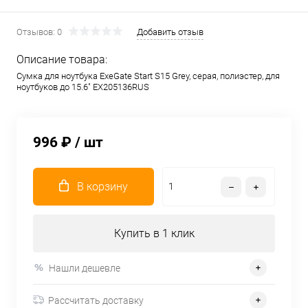
Отзывов: 0
Добавить отзыв
Описание товара:
Сумка для ноутбука ExeGate Start S15 Grey, серая, полиэстер, для
ноутбуков до 15.6" EX205136RUS
996 ₽
/ шт
В корзину
Купить в 1 клик
Нашли дешевле
Рассчитать доставку