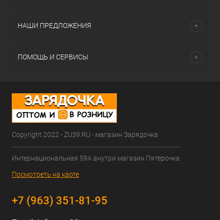
НАШИ ПРЕДЛОЖЕНИЯ
ПОМОЩЬ И СЕРВИСЫ
Copyright 2022 - ZU39.RU - магазин Зарядочка
Интернациональная 59А внутри магазин Пятёрочка
Посмотреть на карте
+7 (963) 351-81-95