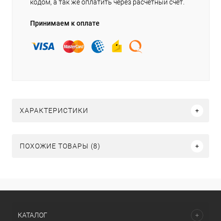
кодом, а так же оплатить через расчетный счет.
Принимаем к оплате
ХАРАКТЕРИСТИКИ
ПОХОЖИЕ ТОВАРЫ (8)
КАТАЛОГ