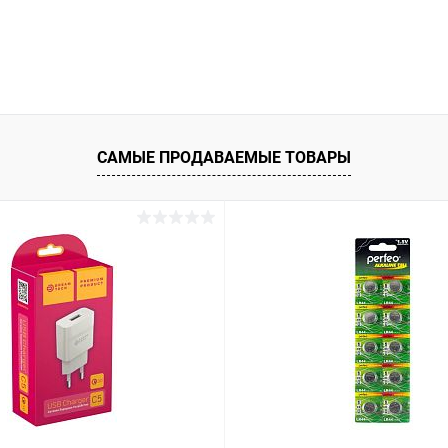
САМЫЕ ПРОДАВАЕМЫЕ ТОВАРЫ