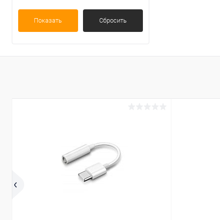
Показать
Сбросить