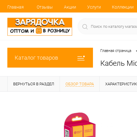
Главная
Отзывы
Акции
Услуги
Коллекции
Главная страница
Каталог товаров
Кабель Mi
ВЕРНУТЬСЯ В РАЗДЕЛ
ОБЗОР ТОВАРА
ХАРАКТЕРИСТИ