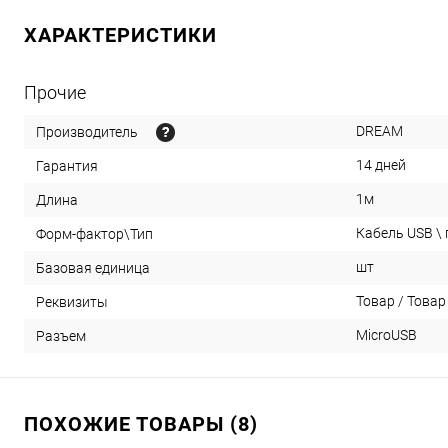
ХАРАКТЕРИСТИКИ
Прочие
DREAM
Производитель
14 дней
Гарантия
1м
Длина
Кабель USB \
Форм-фактор\Тип
шт
Базовая единица
Товар / Товар 
Реквизиты
MicroUSB
Разъем
ПОХОЖИЕ ТОВАРЫ (8)