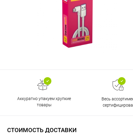
Аккуратно упакуем хрупкие
Весь ассортиме
товары
сертифицирова
СТОИМОСТЬ ДОСТАВКИ