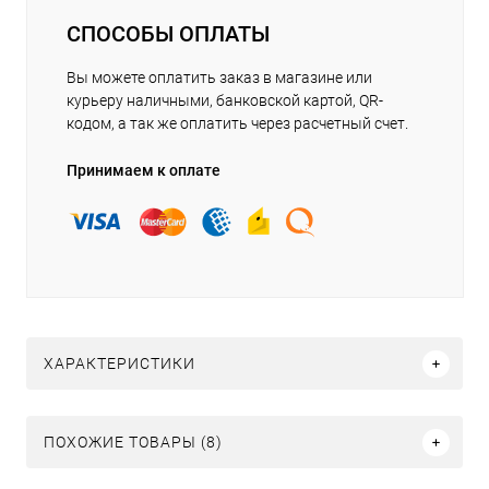
СПОСОБЫ ОПЛАТЫ
Вы можете оплатить заказ в магазине или
курьеру наличными, банковской картой, QR-
кодом, а так же оплатить через расчетный счет.
Принимаем к оплате
ХАРАКТЕРИСТИКИ
ПОХОЖИЕ ТОВАРЫ (8)