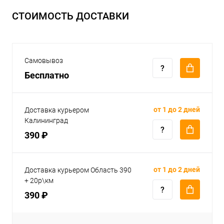
СТОИМОСТЬ ДОСТАВКИ
Самовывоз
Бесплатно
от 1 до 2 дней
Доставка курьером
Калининград
390 ₽
от 1 до 2 дней
Доставка курьером Область 390
+ 20р\км
390 ₽