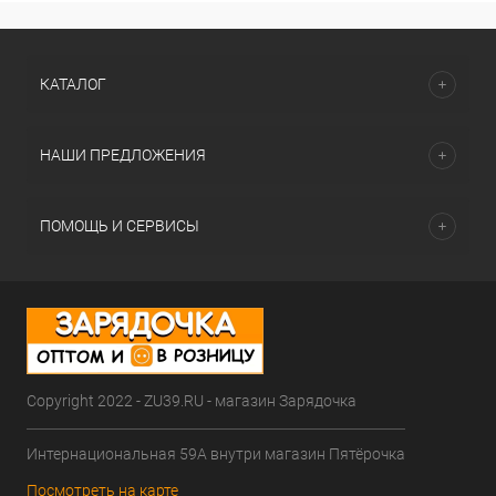
КАТАЛОГ
НАШИ ПРЕДЛОЖЕНИЯ
ПОМОЩЬ И СЕРВИСЫ
Copyright 2022 - ZU39.RU - магазин Зарядочка
Интернациональная 59А внутри магазин Пятёрочка
Посмотреть на карте