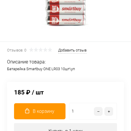
Отзывов: 0
Добавить отзыв
Описание товара:
Батарейка Smartbuy ONE LR03 10шт\уп
185 ₽
/ шт
В корзину