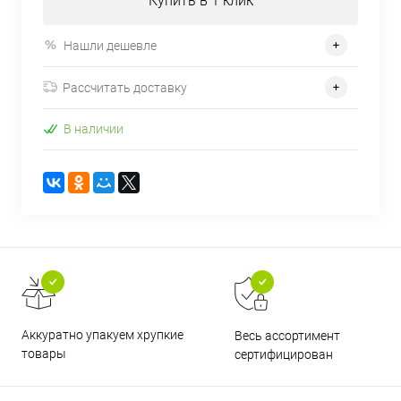
Купить в 1 клик
Нашли дешевле
Рассчитать доставку
В наличии
Аккуратно упакуем хрупкие
Весь ассортимент
товары
сертифицирован