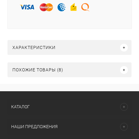
ХАРАКТЕРИСТИКИ
ПОХОЖИЕ ТОВАРЫ (8)
КАТАЛОГ
НАШИ ПРЕДЛОЖЕНИЯ