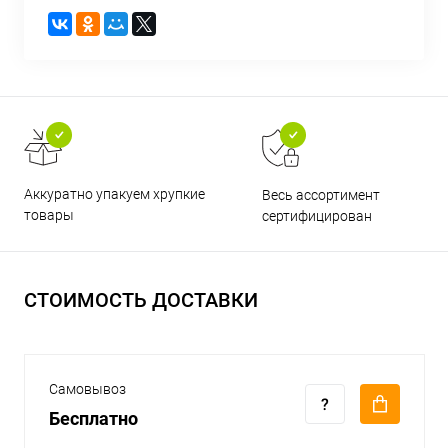
Аккуратно упакуем хрупкие
Весь ассортимент
товары
сертифицирован
СТОИМОСТЬ ДОСТАВКИ
Самовывоз
Бесплатно