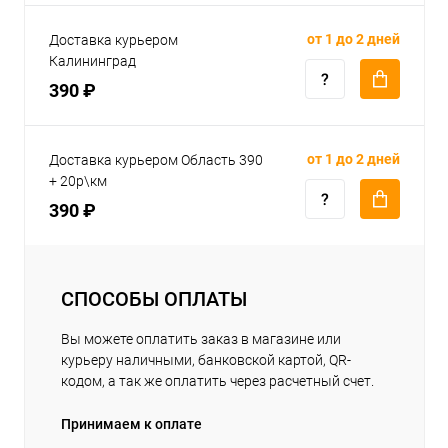
от 1 до 2 дней
Доставка курьером
Калининград
390 ₽
от 1 до 2 дней
Доставка курьером Область 390
+ 20р\км
390 ₽
СПОСОБЫ ОПЛАТЫ
Вы можете оплатить заказ в магазине или
курьеру наличными, банковской картой, QR-
кодом, а так же оплатить через расчетный счет.
Принимаем к оплате