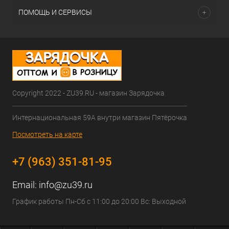
ПОМОЩЬ И СЕРВИСЫ
Copyright 2022 - ZU39.RU - магазин Зарядочка
Интернациональная 59А внутри магазин Пятёрочка
Посмотреть на карте
+7 (963) 351-81-95
Email:
info@zu39.ru
График работы Пн-Сб с 11:00 до 20:00 Вс: Выходной