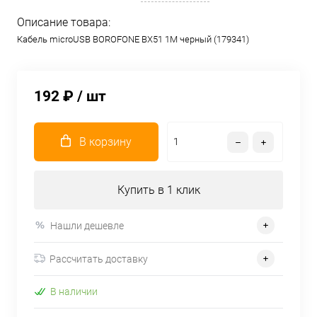
Описание товара:
Кабель microUSB BOROFONE BX51 1M черный (179341)
192 ₽
/ шт
В корзину
Купить в 1 клик
Нашли дешевле
Рассчитать доставку
В наличии