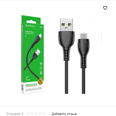
Отзывов: 0
Добавить отзыв