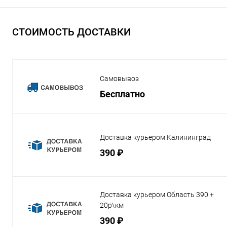
СТОИМОСТЬ ДОСТАВКИ
Самовывоз
Бесплатно
Доставка курьером Калининград
390 ₽
Доставка курьером Область 390 +
20р\км
390 ₽