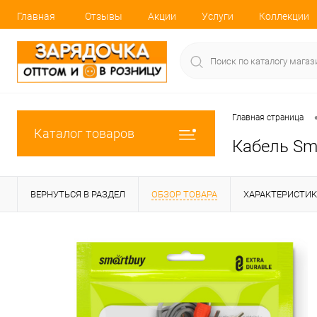
Главная
Отзывы
Акции
Услуги
Коллекции
Главная страница
Каталог товаров
Кабель Sma
ВЕРНУТЬСЯ В РАЗДЕЛ
ОБЗОР ТОВАРА
ХАРАКТЕРИСТИ