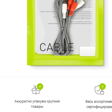
Аккуратно упакуем хрупкие
Весь ассортиме
товары
сертифицирова