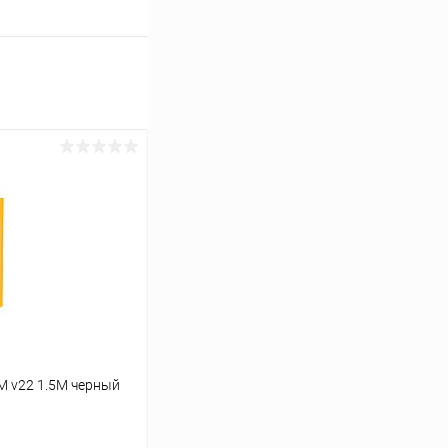
M v22 1.5M черный