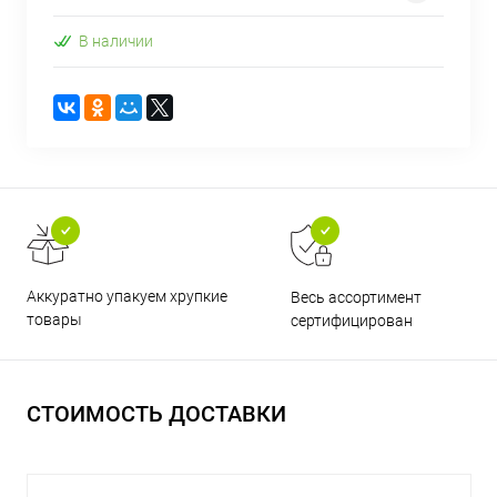
В наличии
Аккуратно упакуем хрупкие
Весь ассортимент
товары
сертифицирован
СТОИМОСТЬ ДОСТАВКИ