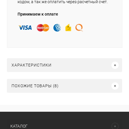
кодом, а так же оплатить через расчетный счет.
Принимаем к оплате
ХАРАКТЕРИСТИКИ
ПОХОЖИЕ ТОВАРЫ (8)
КАТАЛОГ