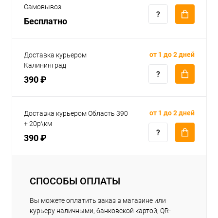
Самовывоз
Бесплатно
от 1 до 2 дней
Доставка курьером
Калининград
390 ₽
от 1 до 2 дней
Доставка курьером Область 390
+ 20р\км
390 ₽
СПОСОБЫ ОПЛАТЫ
Вы можете оплатить заказ в магазине или
курьеру наличными, банковской картой, QR-