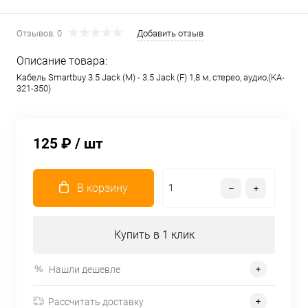
Отзывов: 0
Добавить отзыв
Описание товара:
Кабель Smartbuy 3.5 Jack (M) - 3.5 Jack (F) 1,8 м, стерео, аудио,(KA-
321-350)
125 ₽
/ шт
В корзину
Купить в 1 клик
Нашли дешевле
Рассчитать доставку