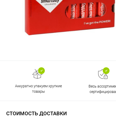
Аккуратно упакуем хрупкие
Весь ассортиме
товары
сертифицирова
СТОИМОСТЬ ДОСТАВКИ