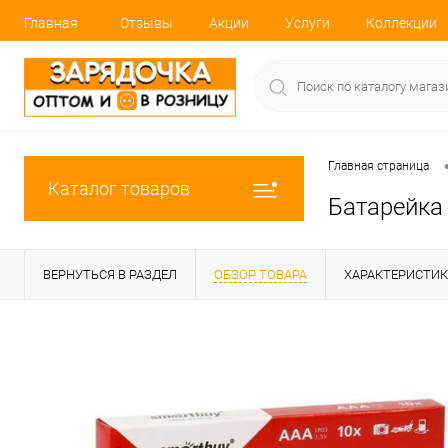
Главная
Отзывы
Акции
Услуги
Коллекции
Главная страница
Каталог товаров
Батарейка
ВЕРНУТЬСЯ В РАЗДЕЛ
ОБЗОР ТОВАРА
ХАРАКТЕРИСТИ