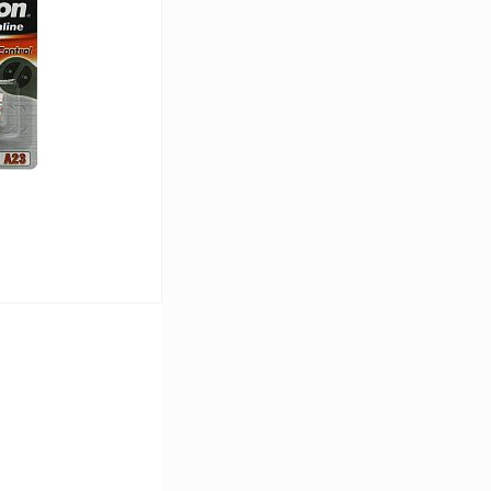
К сравнению
В наличии
ину
К сравнению
В наличии