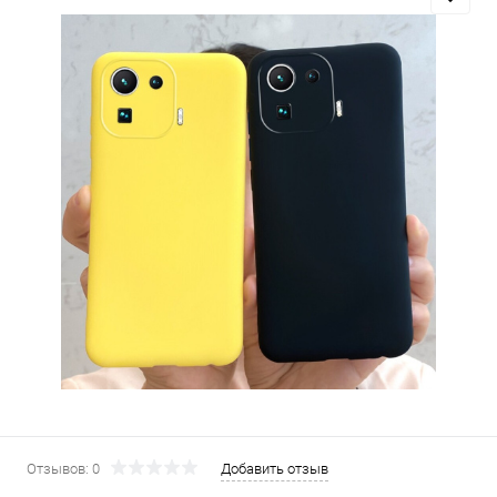
Отзывов: 0
Добавить отзыв