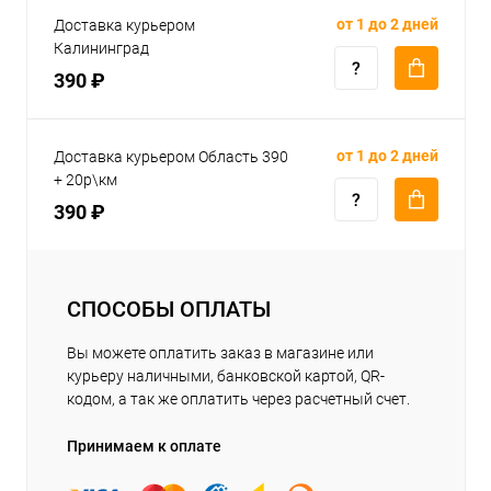
от 1 до 2 дней
Доставка курьером
Калининград
390 ₽
от 1 до 2 дней
Доставка курьером Область 390
+ 20р\км
390 ₽
СПОСОБЫ ОПЛАТЫ
Вы можете оплатить заказ в магазине или
курьеру наличными, банковской картой, QR-
кодом, а так же оплатить через расчетный счет.
Принимаем к оплате