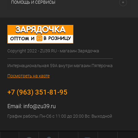
ПОМОЩЬ И СЕРВИСЫ
Copyright 2022 - ZU39.RU - магазин Зарядочка
Интернациональная 59А внутри магазин Пятёрочка
Посмотреть на карте
+7 (963) 351-81-95
Email:
info@zu39.ru
График работы Пн-Сб с 11:00 до 20:00 Вс: Выходной