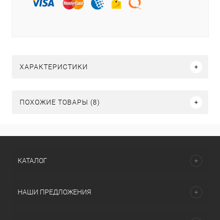
ХАРАКТЕРИСТИКИ
ПОХОЖИЕ ТОВАРЫ (8)
КАТАЛОГ
НАШИ ПРЕДЛОЖЕНИЯ