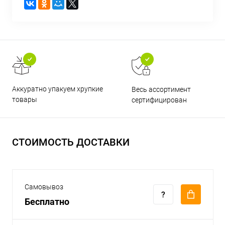
Аккуратно упакуем хрупкие
Весь ассортимент
товары
сертифицирован
СТОИМОСТЬ ДОСТАВКИ
Самовывоз
Бесплатно