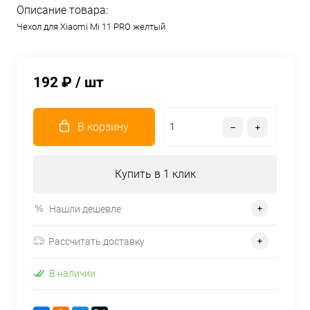
Описание товара:
Чехол для Xiaomi Mi 11 PRO желтый
192 ₽
/ шт
В корзину
Купить в 1 клик
Нашли дешевле
Рассчитать доставку
В наличии