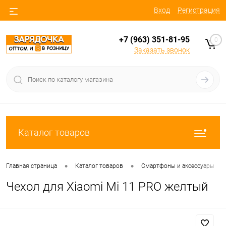
Вход
Регистрация
+7 (963) 351-81-95
0
Заказать звонок
Каталог товаров
•
•
•
Главная страница
Каталог товаров
Смартфоны и аксессуары
Чехол для Xiaomi Mi 11 PRO желтый