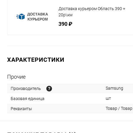
Доставка курьером Область 390 +
20р\км
390 ₽
ХАРАКТЕРИСТИКИ
Прочие
Samsung
Производитель
шт
Базовая единица
Товар / Товар 
Реквизиты