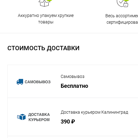
Аккуратно упакуем хрупкие
Весь ассортиме
товары
сертифицирова
СТОИМОСТЬ ДОСТАВКИ
Самовывоз
Бесплатно
Доставка курьером Калининград
390 ₽