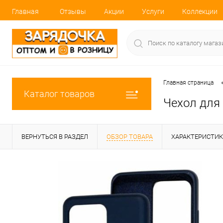
Главная
Отзывы
Акции
Услуги
Коллекции
Главная страница
Каталог товаров
Чехол для 
ВЕРНУТЬСЯ В РАЗДЕЛ
ОБЗОР ТОВАРА
ХАРАКТЕРИСТИ