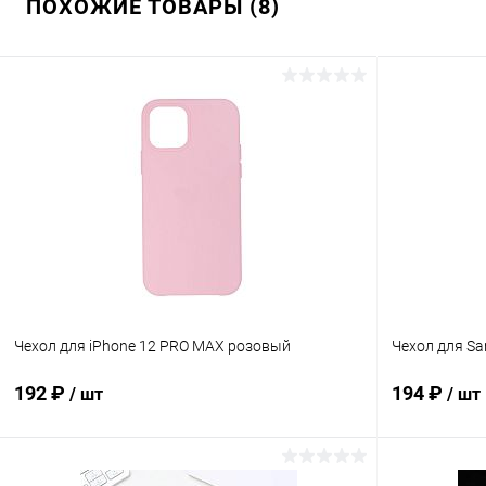
ПОХОЖИЕ ТОВАРЫ (8)
Чехол для iPhone 12 PRO MAX розовый
Чехол для Sa
192 ₽
194 ₽
/ шт
/ шт
В корзину