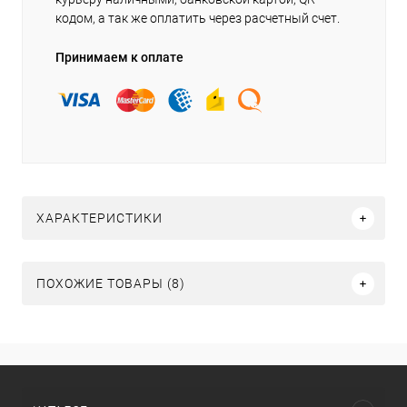
кодом, а так же оплатить через расчетный счет.
Принимаем к оплате
ХАРАКТЕРИСТИКИ
ПОХОЖИЕ ТОВАРЫ (8)