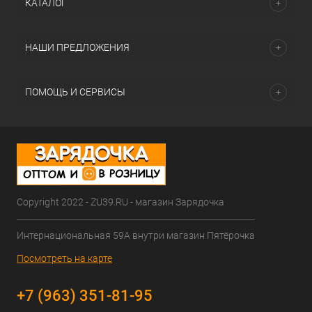
КАТАЛОГ
НАШИ ПРЕДЛОЖЕНИЯ
ПОМОЩЬ И СЕРВИСЫ
Copyright 2022 - ZU39.RU - магазин Зарядочка
Интернациональная 59А внутри магазин Пятёрочка
Посмотреть на карте
+7 (963) 351-81-95