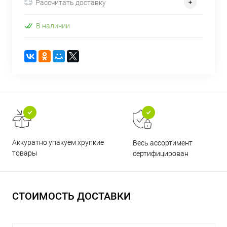
Рассчитать доставку
В наличии
Аккуратно упакуем хрупкие
Весь ассортимент
товары
сертифицирован
СТОИМОСТЬ ДОСТАВКИ