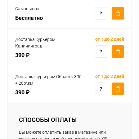
Самовывоз
Бесплатно
от 1 до 2 дней
Доставка курьером
Калининград
390 ₽
от 1 до 2 дней
Доставка курьером Область 390
+ 20р\км
390 ₽
СПОСОБЫ ОПЛАТЫ
Вы можете оплатить заказ в магазине или
курьеру наличными, банковской картой, QR-