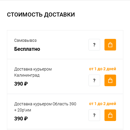
СТОИМОСТЬ ДОСТАВКИ
Самовывоз
Бесплатно
от 1 до 2 дней
Доставка курьером
Калининград
390 ₽
от 1 до 2 дней
Доставка курьером Область 390
+ 20р\км
390 ₽