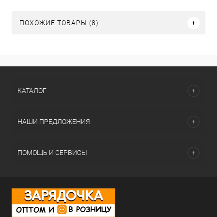
ПОХОЖИЕ ТОВАРЫ (8)
КАТАЛОГ
НАШИ ПРЕДЛОЖЕНИЯ
ПОМОЩЬ И СЕРВИСЫ