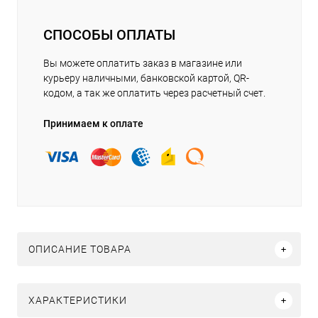
СПОСОБЫ ОПЛАТЫ
Вы можете оплатить заказ в магазине или
курьеру наличными, банковской картой, QR-
кодом, а так же оплатить через расчетный счет.
Принимаем к оплате
ОПИСАНИЕ ТОВАРА
ХАРАКТЕРИСТИКИ