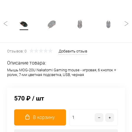
Отзывов: 0
Добавить отзыв
Описание товара:
Мышь MOG-20U Nakatomi Gaming mouse - игровая, 6 кнопок +
ролик, 7-ми цветная подсветка, USB, черная
570 ₽
/ шт
В корзину