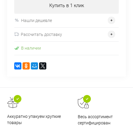
Купить в 1 клик
Нашли дешевле
Рассчитать доставку
В наличии
Аккуратно упакуем хрупкие
Весь ассортимент
товары
сертифицирован