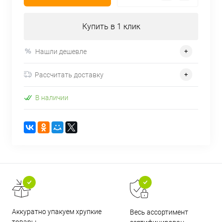
Купить в 1 клик
Нашли дешевле
Рассчитать доставку
В наличии
Аккуратно упакуем хрупкие
Весь ассортимент