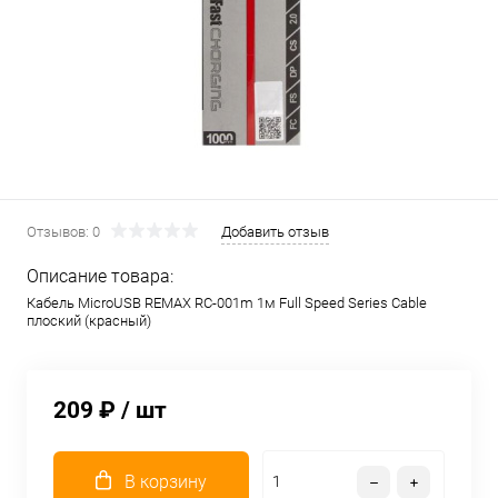
Отзывов: 0
Добавить отзыв
Описание товара:
Кабель MicroUSB REMAX RC-001m 1м Full Speed Series Cable
плоский (красный)
209 ₽
/ шт
В корзину