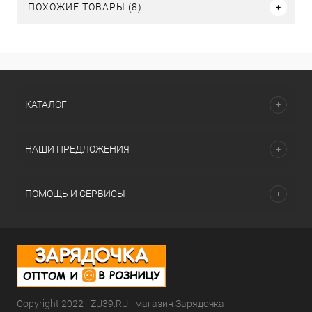
ПОХОЖИЕ ТОВАРЫ (8)
КАТАЛОГ
НАШИ ПРЕДЛОЖЕНИЯ
ПОМОЩЬ И СЕРВИСЫ
Copyright 2022 - ZU39.RU - магазин Зарядочка