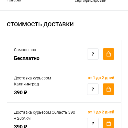
товары
сертифицирован
СТОИМОСТЬ ДОСТАВКИ
Самовывоз
Бесплатно
от 1 до 2 дней
Доставка курьером
Калининград
390 ₽
от 1 до 2 дней
Доставка курьером Область 390
+ 20р\км
390 ₽