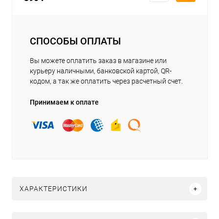
СПОСОБЫ ОПЛАТЫ
Вы можете оплатить заказ в магазине или
курьеру наличными, банковской картой, QR-
кодом, а так же оплатить через расчетный счет.
Принимаем к оплате
ХАРАКТЕРИСТИКИ