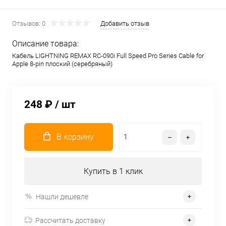
Отзывов: 0
Добавить отзыв
Описание товара:
Кабель LIGHTNING REMAX RC-090i Full Speed Pro Series Cable for
Apple 8-pin плоский (серебряный)
248 ₽
/ шт
В корзину
Купить в 1 клик
Нашли дешевле
Рассчитать доставку