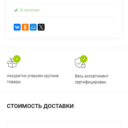
В наличии
Аккуратно упакуем хрупкие
Весь ассортимент
товары
сертифицирован
СТОИМОСТЬ ДОСТАВКИ