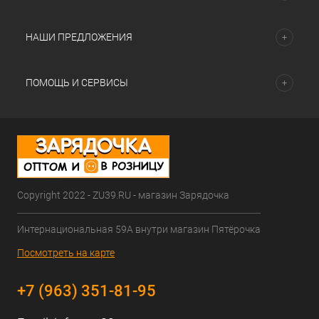
НАШИ ПРЕДЛОЖЕНИЯ
ПОМОЩЬ И СЕРВИСЫ
Copyright 2022 - ZU39.RU - магазин Зарядочка
Интернациональная 59А внутри магазин Пятёрочка
Посмотреть на карте
+7 (963) 351-81-95