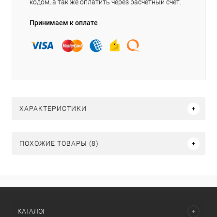
кодом, а так же оплатить через расчетный счет.
Принимаем к оплате
ХАРАКТЕРИСТИКИ
ПОХОЖИЕ ТОВАРЫ (8)
КАТАЛОГ