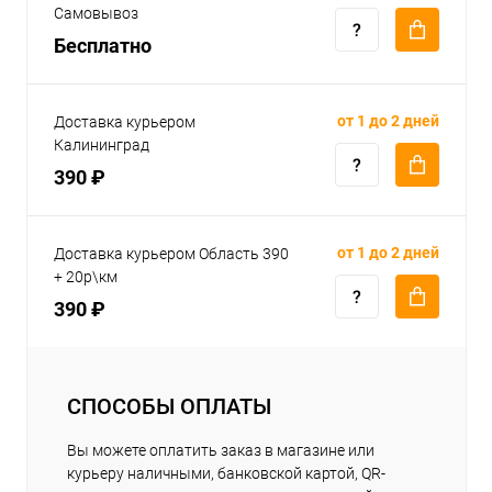
Самовывоз
Бесплатно
от 1 до 2 дней
Доставка курьером
Калининград
390 ₽
от 1 до 2 дней
Доставка курьером Область 390
+ 20р\км
390 ₽
СПОСОБЫ ОПЛАТЫ
Вы можете оплатить заказ в магазине или
курьеру наличными, банковской картой, QR-