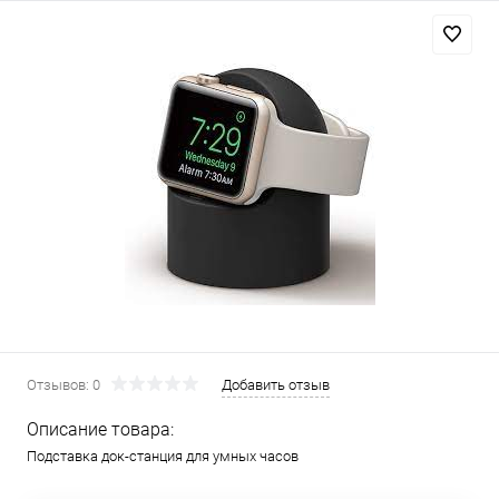
Отзывов: 0
Добавить отзыв
Описание товара:
Подставка док-станция для умных часов