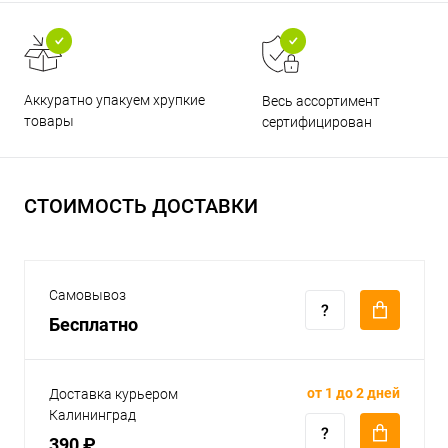
Аккуратно упакуем хрупкие
Весь ассортимент
товары
сертифицирован
СТОИМОСТЬ ДОСТАВКИ
Самовывоз
Бесплатно
от 1 до 2 дней
Доставка курьером
Калининград
390 ₽