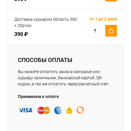
от 1 до 2 дней
Доставка курьером Область 390
+ 20р\км
390 ₽
СПОСОБЫ ОПЛАТЫ
Вы можете оплатить заказ в магазине или
курьеру наличными, банковской картой, QR-
кодом, а так же оплатить через расчетный счет.
Принимаем к оплате