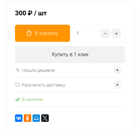
300 ₽
/ шт
В корзину
Купить в 1 клик
Нашли дешевле
Рассчитать доставку
В наличии