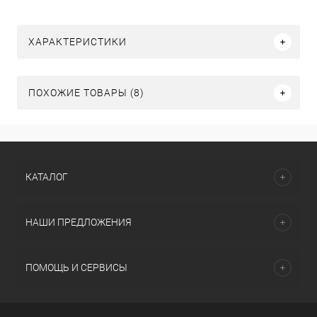
ХАРАКТЕРИСТИКИ
ПОХОЖИЕ ТОВАРЫ (8)
КАТАЛОГ
НАШИ ПРЕДЛОЖЕНИЯ
ПОМОЩЬ И СЕРВИСЫ