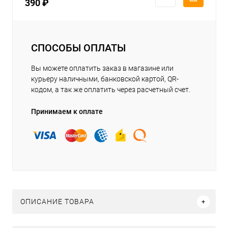
390 ₽
СПОСОБЫ ОПЛАТЫ
Вы можете оплатить заказ в магазине или
курьеру наличными, банковской картой, QR-
кодом, а так же оплатить через расчетный счет.
Принимаем к оплате
ОПИСАНИЕ ТОВАРА