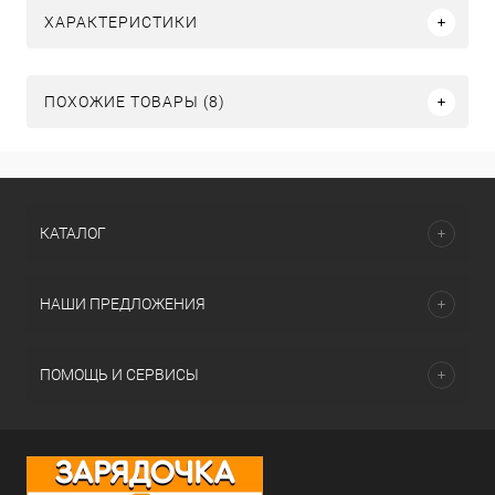
ХАРАКТЕРИСТИКИ
ПОХОЖИЕ ТОВАРЫ (8)
КАТАЛОГ
НАШИ ПРЕДЛОЖЕНИЯ
ПОМОЩЬ И СЕРВИСЫ