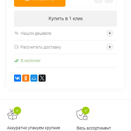
Купить в 1 клик
Нашли дешевле
Рассчитать доставку
В наличии
Аккуратно упакуем хрупкие
Весь ассортимент