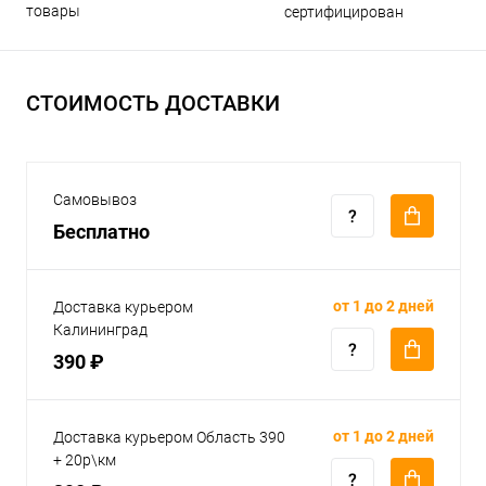
товары
сертифицирован
СТОИМОСТЬ ДОСТАВКИ
Самовывоз
Бесплатно
от 1 до 2 дней
Доставка курьером
Калининград
390 ₽
от 1 до 2 дней
Доставка курьером Область 390
+ 20р\км