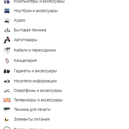
Компьютеры и аксессуары
Ноутбуки и аксессуары
Аудио
Бытовая техника
Автотовары
Кабели и переходники
Канцелярия
Гаджеты и аксессуары
Носители информации
Смартфоны и аксессуары
Телевизоры и аксессуары
Техника для печати
Элементы питания