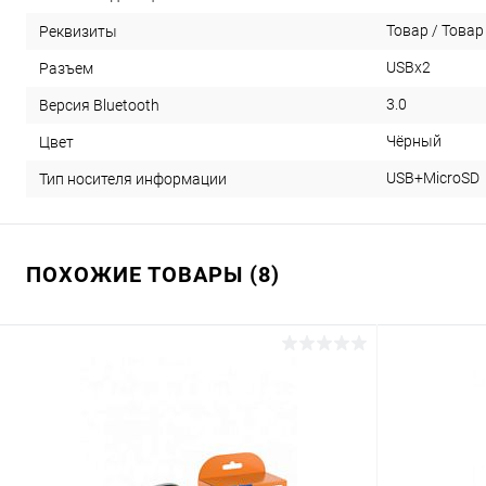
Товар / Товар 
Реквизиты
USBx2
Разъем
3.0
Версия Bluetooth
Чёрный
Цвет
USB+MicroSD
Тип носителя информации
ПОХОЖИЕ ТОВАРЫ (8)