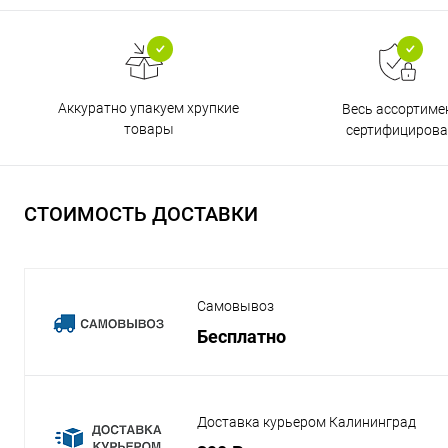
Аккуратно упакуем хрупкие
Весь ассортиме
товары
сертифицирова
СТОИМОСТЬ ДОСТАВКИ
Самовывоз
Бесплатно
Доставка курьером Калининград