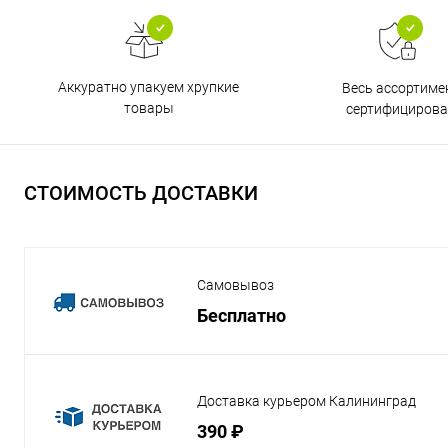
Аккуратно упакуем хрупкие
Весь ассортиме
товары
сертифицирова
СТОИМОСТЬ ДОСТАВКИ
Самовывоз
Бесплатно
Доставка курьером Калининград
390 ₽