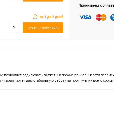
Принимаем к оплат
от 1 до 2 дней
Купить c доставкой
AM позволяет подключать гаджеты и прочие приборы к сети перемен
 гарантирует вам стабильную работу на протяжении всего срока 