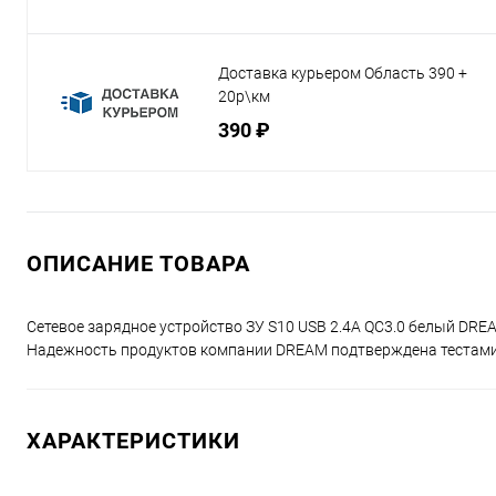
Доставка курьером Область 390 +
20р\км
390 ₽
ОПИСАНИЕ ТОВАРА
Сетевое зарядное устройство ЗУ S10 USB 2.4A QC3.0 белый DRE
Надежность продуктов компании DREAM подтверждена тестами и
ХАРАКТЕРИСТИКИ