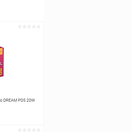
во DREAM PD5 20W