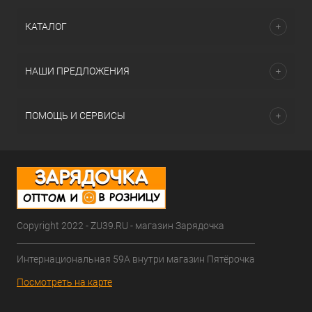
КАТАЛОГ
НАШИ ПРЕДЛОЖЕНИЯ
ПОМОЩЬ И СЕРВИСЫ
Copyright 2022 - ZU39.RU - магазин Зарядочка
Интернациональная 59А внутри магазин Пятёрочка
Посмотреть на карте