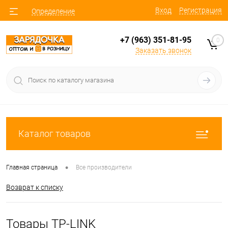
Вход
Регистрация
Определение
+7 (963) 351-81-95
0
Заказать звонок
Каталог товаров
•
Главная страница
Все производители
Возврат к списку
Товары TP-LINK