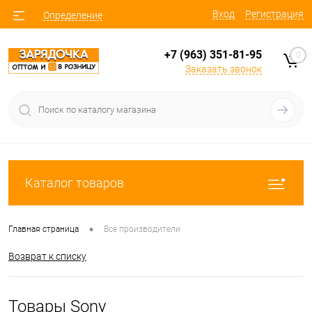
Вход
Регистрация
Определение
+7 (963) 351-81-95
0
Заказать звонок
Каталог товаров
•
Главная страница
Все производители
Возврат к списку
Товары Sony