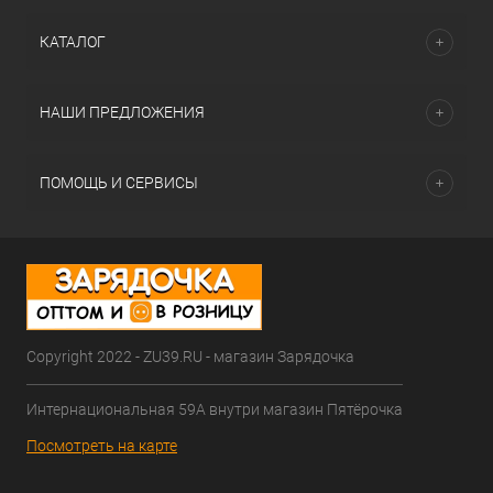
КАТАЛОГ
НАШИ ПРЕДЛОЖЕНИЯ
ПОМОЩЬ И СЕРВИСЫ
Copyright 2022 - ZU39.RU - магазин Зарядочка
Интернациональная 59А внутри магазин Пятёрочка
Посмотреть на карте