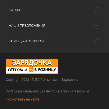
КАТАЛОГ
НАШИ ПРЕДЛОЖЕНИЯ
ПОМОЩЬ И СЕРВИСЫ
Copyright 2022 - ZU39.RU - магазин Зарядочка
Интернациональная 59А внутри магазин Пятёрочка
Посмотреть на карте