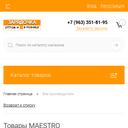
Вход
Регистрация
+7 (963) 351-81-95
0
Заказать звонок
Каталог товаров
•
Главная страница
Все производители
Возврат к списку
Товары MAESTRO