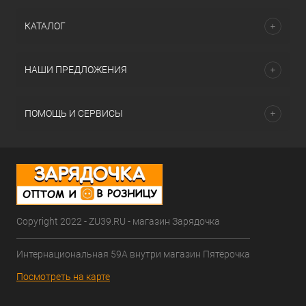
КАТАЛОГ
НАШИ ПРЕДЛОЖЕНИЯ
ПОМОЩЬ И СЕРВИСЫ
Copyright 2022 - ZU39.RU - магазин Зарядочка
Интернациональная 59А внутри магазин Пятёрочка
Посмотреть на карте