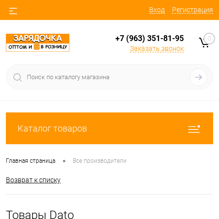
Вход
Регистрация
+7 (963) 351-81-95
0
Заказать звонок
Каталог товаров
•
Главная страница
Все производители
Возврат к списку
Товары Dato