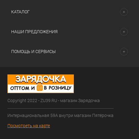
КАТАЛОГ
НАШИ ПРЕДЛОЖЕНИЯ
ПОМОЩЬ И СЕРВИСЫ
Copyright 2022 - ZU39.RU - магазин Зарядочка
Интернациональная 59А внутри магазин Пятёрочка
Посмотреть на карте