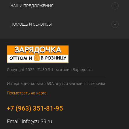
НАШИ ПРЕДЛОЖЕНИЯ
ПОМОЩЬ И СЕРВИСЫ
Copyright 2022 - ZU39.RU - магазин Зарядочка
Интернациональная 59А внутри магазин Пятёрочка
Посмотреть на карте
+7 (963) 351-81-95
Email:
info@zu39.ru