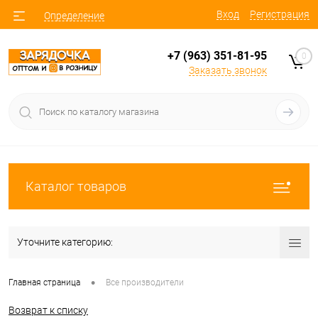
Вход
Регистрация
Определение
+7 (963) 351-81-95
0
Заказать звонок
Каталог товаров
Уточните категорию:
•
Главная страница
Все производители
Возврат к списку